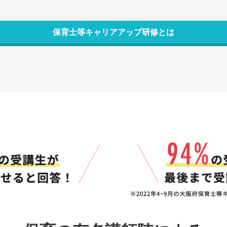
保育士等キャリアアップ研修とは