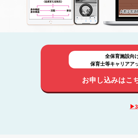
全保育施設向
保育士等キャリアア
お申し込みはこ
▶