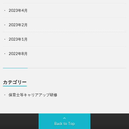
2023年4月
2023年2月
2023年1月
2022年8月
カテゴリー
保育士等キャリアアップ研修
Back to Top