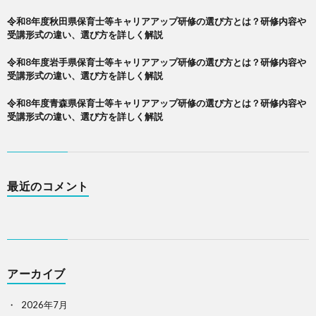
令和8年度秋田県保育士等キャリアアップ研修の選び方とは？研修内容や
受講形式の違い、選び方を詳しく解説
令和8年度岩手県保育士等キャリアアップ研修の選び方とは？研修内容や
受講形式の違い、選び方を詳しく解説
令和8年度青森県保育士等キャリアアップ研修の選び方とは？研修内容や
受講形式の違い、選び方を詳しく解説
最近のコメント
アーカイブ
2026年7月