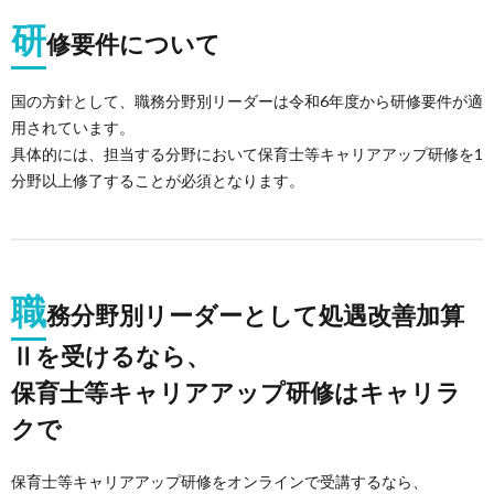
研
修要件について
国の方針として、職務分野別リーダーは令和6年度から研修要件が適
用されています。
具体的には、担当する分野において保育士等キャリアアップ研修を1
分野以上修了することが必須となります。
職
務分野別リーダーとして処遇改善加算
Ⅱを受けるなら、
保育士等キャリアアップ研修はキャリラ
クで
保育士等キャリアアップ研修をオンラインで受講するなら、