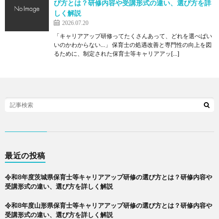
び方とは？研修内容や受講形式の違い、選び方を詳
しく解説
2026.07.20
「キャリアアップ研修ってたくさんあって、どれを選べばい
いのかわからない…」 保育士の処遇改善と専門性の向上を図
るために、制定された保育士等キャリアアッ[…]
最近の投稿
令和8年度茨城県保育士等キャリアアップ研修の選び方とは？研修内容や
受講形式の違い、選び方を詳しく解説
令和8年度山形県保育士等キャリアアップ研修の選び方とは？研修内容や
受講形式の違い、選び方を詳しく解説