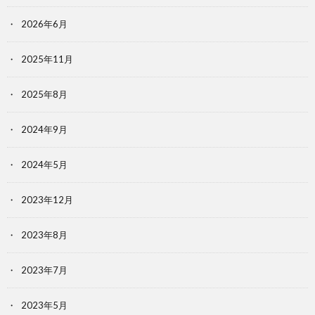
2026年6月
2025年11月
2025年8月
2024年9月
2024年5月
2023年12月
2023年8月
2023年7月
2023年5月