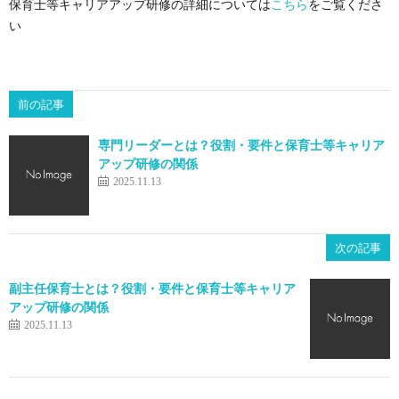
保育士等キャリアアップ研修の詳細については
こちら
をご覧くださ
い
前の記事
専門リーダーとは？役割・要件と保育士等キャリア
アップ研修の関係
2025.11.13
次の記事
副主任保育士とは？役割・要件と保育士等キャリア
アップ研修の関係
2025.11.13