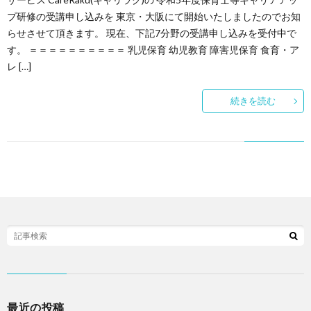
プ研修の受講申し込みを 東京・大阪にて開始いたしましたのでお知
らせさせて頂きます。 現在、下記7分野の受講申し込みを受付中で
す。 ＝＝＝＝＝＝＝＝＝＝ 乳児保育 幼児教育 障害児保育 食育・ア
レ […]
続きを読む
最近の投稿