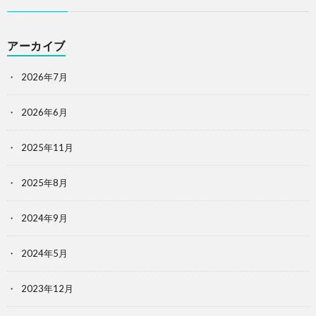
アーカイブ
2026年7月
2026年6月
2025年11月
2025年8月
2024年9月
2024年5月
2023年12月