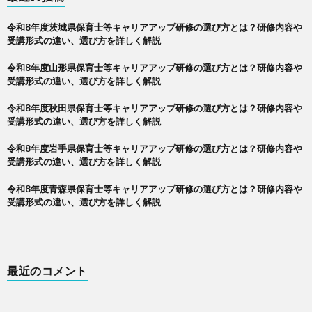
令和8年度茨城県保育士等キャリアアップ研修の選び方とは？研修内容や
受講形式の違い、選び方を詳しく解説
令和8年度山形県保育士等キャリアアップ研修の選び方とは？研修内容や
受講形式の違い、選び方を詳しく解説
令和8年度秋田県保育士等キャリアアップ研修の選び方とは？研修内容や
受講形式の違い、選び方を詳しく解説
令和8年度岩手県保育士等キャリアアップ研修の選び方とは？研修内容や
受講形式の違い、選び方を詳しく解説
令和8年度青森県保育士等キャリアアップ研修の選び方とは？研修内容や
受講形式の違い、選び方を詳しく解説
最近のコメント