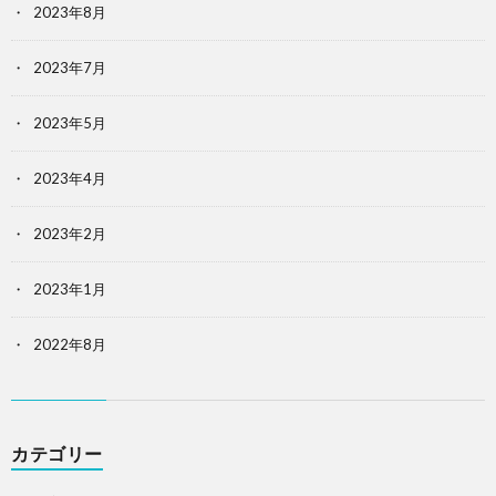
2023年8月
2023年7月
2023年5月
2023年4月
2023年2月
2023年1月
2022年8月
カテゴリー