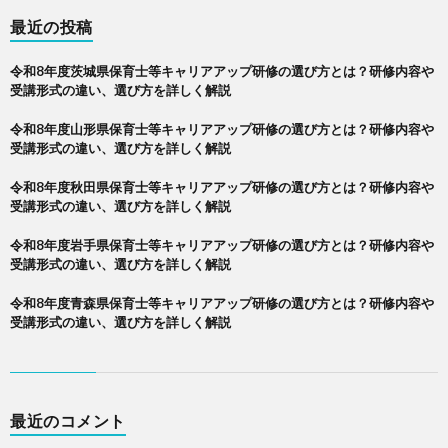
最近の投稿
令和8年度茨城県保育士等キャリアアップ研修の選び方とは？研修内容や
受講形式の違い、選び方を詳しく解説
令和8年度山形県保育士等キャリアアップ研修の選び方とは？研修内容や
受講形式の違い、選び方を詳しく解説
令和8年度秋田県保育士等キャリアアップ研修の選び方とは？研修内容や
受講形式の違い、選び方を詳しく解説
令和8年度岩手県保育士等キャリアアップ研修の選び方とは？研修内容や
受講形式の違い、選び方を詳しく解説
令和8年度青森県保育士等キャリアアップ研修の選び方とは？研修内容や
受講形式の違い、選び方を詳しく解説
最近のコメント