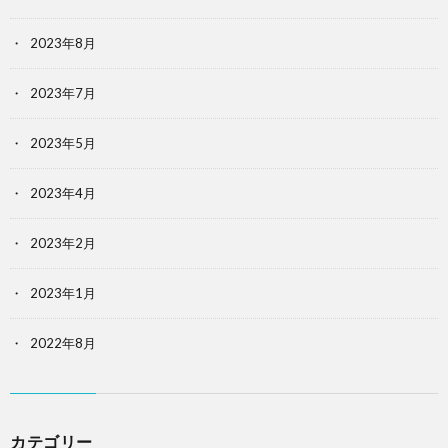
2023年8月
2023年7月
2023年5月
2023年4月
2023年2月
2023年1月
2022年8月
カテゴリー