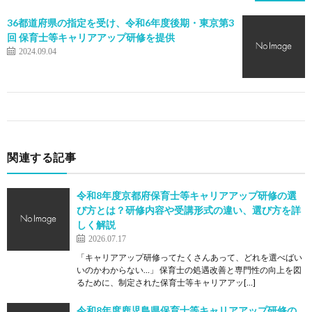
36都道府県の指定を受け、令和6年度後期・東京第3
回 保育士等キャリアアップ研修を提供
2024.09.04
関連する記事
令和8年度京都府保育士等キャリアアップ研修の選
び方とは？研修内容や受講形式の違い、選び方を詳
しく解説
2026.07.17
「キャリアアップ研修ってたくさんあって、どれを選べばい
いのかわからない…」 保育士の処遇改善と専門性の向上を図
るために、制定された保育士等キャリアアッ[…]
令和8年度鹿児島県保育士等キャリアアップ研修の