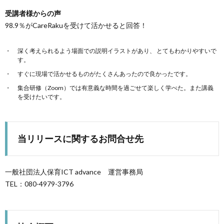
受講者様からの声
98.9％がCareRakuを受けて活かせると回答！
深く考えられるよう場面での説明イラストがあり、 とてもわかりやすいで
す。
すぐに現場で活かせるものがたくさんあったので良かったです。
集合研修（Zoom）では有意義な時間を過ごせて楽しく学べた。また講義
を受けたいです。
当リリースに関するお問合せ先
一般社団法人保育ICT advance 運営事務局
TEL：080-4979-3796