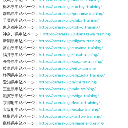
栃木県申込ページ：
https://careraku.jp/tochigi-training/
群馬県申込ページ：
https://careraku.jp/gunnma-training/
千葉県申込ページ：
https://careraku.jp/chiba-training/
東京都申込ページ：
https://careraku.jp/tokyo-training/
神奈川県申込ページ：
https://careraku.jp/kanagawa-training/
新潟県申込ページ：
https://careraku.jp/niigata-training/
富山県申込ページ：
https://careraku.jp/toyama-training/
福井県申込ページ：
https://careraku.jp/fukui-training/
長野県申込ページ：
https://careraku.jp/nagano-training/
岐阜県申込ページ：
https://careraku.jp/gifu-training/
静岡県申込ページ：
https://careraku.jp/shizuoka-training/
愛知県申込ページ：
https://careraku.jp/aichi-training/
三重県申込ページ：
https://careraku.jp/mie-training/
滋賀県申込ページ：
https://careraku.jp/shiga-training/
京都府申込ページ：
https://careraku.jp/kyoto-training/
大阪府申込ページ：
https://careraku.jp/osaka-training/
鳥取県申込ページ：
https://careraku.jp/tottori-training/
島根県申込ページ：
https://careraku.jp/shimane-training/