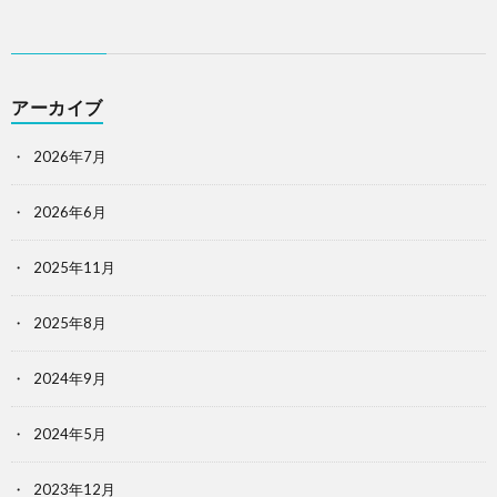
アーカイブ
2026年7月
2026年6月
2025年11月
2025年8月
2024年9月
2024年5月
2023年12月