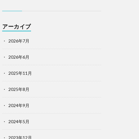
アーカイブ
2026年7月
2026年6月
2025年11月
2025年8月
2024年9月
2024年5月
2023年12月