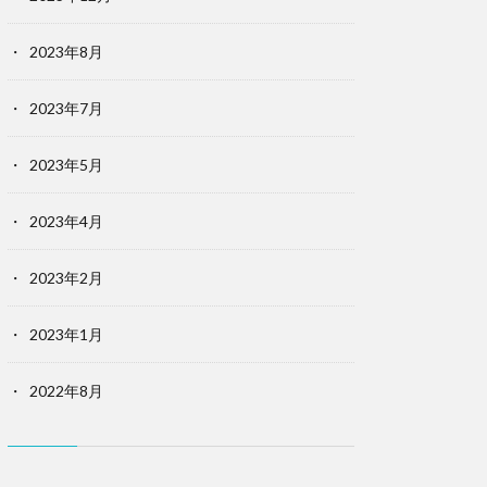
2023年8月
2023年7月
2023年5月
2023年4月
2023年2月
2023年1月
2022年8月