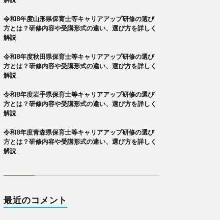
令和8年度山形県保育士等キャリアアップ研修の選び
方とは？研修内容や受講形式の違い、選び方を詳しく
解説
令和8年度秋田県保育士等キャリアアップ研修の選び
方とは？研修内容や受講形式の違い、選び方を詳しく
解説
令和8年度岩手県保育士等キャリアアップ研修の選び
方とは？研修内容や受講形式の違い、選び方を詳しく
解説
令和8年度青森県保育士等キャリアアップ研修の選び
方とは？研修内容や受講形式の違い、選び方を詳しく
解説
最近のコメント