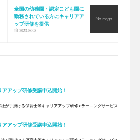
全国の幼稚園・認定こども園に
勤務されている方にキャリアア
ップ研修を提供
2023.08.03
リアアップ研修受講申込開始！
。 弊社が手掛ける保育士等キャリアアップ研修 eラーニングサービス
リアアップ研修受講申込開始！