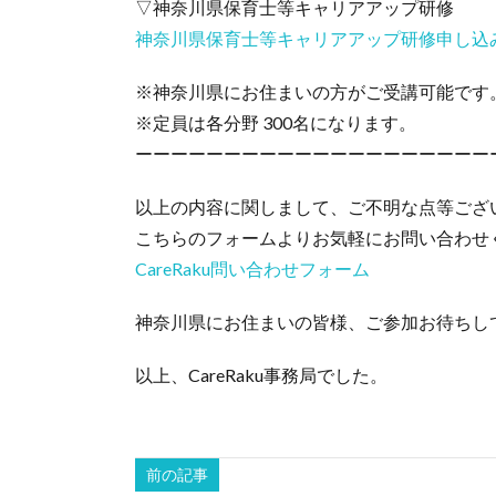
▽神奈川県保育士等キャリアアップ研修
神奈川県保育士等キャリアアップ研修申し込
※神奈川県にお住まいの方がご受講可能です
※定員は各分野 300名になります。
ーーーーーーーーーーーーーーーーーーーー
以上の内容に関しまして、ご不明な点等ござ
こちらのフォームよりお気軽にお問い合わせ
CareRaku問い合わせフォーム
神奈川県にお住まいの皆様、ご参加お待ちし
以上、CareRaku事務局でした。
前の記事