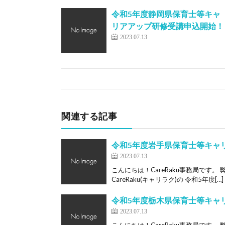
令和5年度静岡県保育士等キャ
リアアップ研修受講申込開始！
2023.07.13
関連する記事
令和5年度岩手県保育士等キャ
2023.07.13
こんにちは！CareRaku事務局です
CareRaku(キャリラク)の 令和5年度[…]
令和5年度栃木県保育士等キャ
2023.07.13