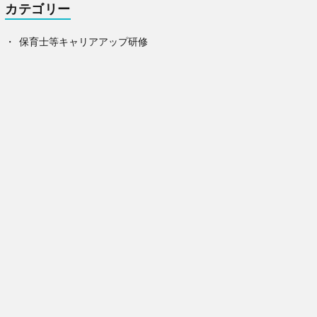
カテゴリー
保育士等キャリアアップ研修