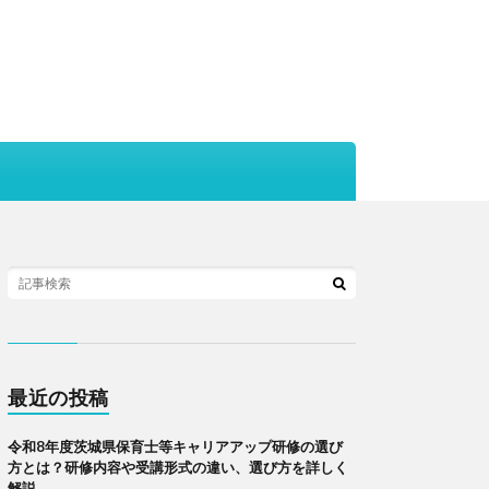
最近の投稿
令和8年度茨城県保育士等キャリアアップ研修の選び
方とは？研修内容や受講形式の違い、選び方を詳しく
解説