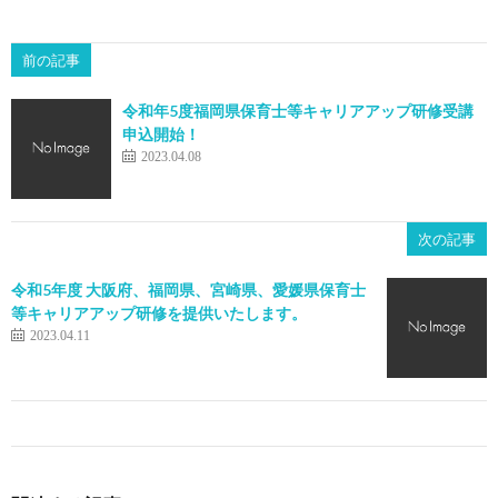
前の記事
令和年5度福岡県保育士等キャリアアップ研修受講
申込開始！
2023.04.08
次の記事
令和5年度 大阪府、福岡県、宮崎県、愛媛県保育士
等キャリアアップ研修を提供いたします。
2023.04.11