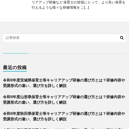
リアアップ研修など 保育士の皆様にとって、より良い保育を
行えるような様々な研修情報を こ[…]
最近の投稿
令和8年度茨城県保育士等キャリアアップ研修の選び方とは？研修内容や
受講形式の違い、選び方を詳しく解説
令和8年度山形県保育士等キャリアアップ研修の選び方とは？研修内容や
受講形式の違い、選び方を詳しく解説
令和8年度秋田県保育士等キャリアアップ研修の選び方とは？研修内容や
受講形式の違い、選び方を詳しく解説