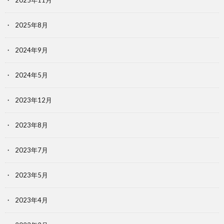
2025年11月
2025年8月
2024年9月
2024年5月
2023年12月
2023年8月
2023年7月
2023年5月
2023年4月