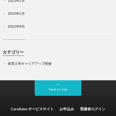
2023年2月
2023年1月
2022年8月
カテゴリー
保育士等キャリアアップ研修
Back to Top
CareRaku サービスサイト
お申込み
受講者ログイン