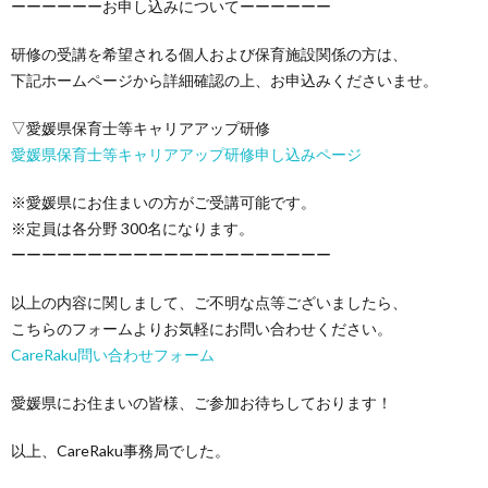
ーーーーーーお申し込みについてーーーーーー
研修の受講を希望される個人および保育施設関係の方は、
下記ホームページから詳細確認の上、お申込みくださいませ。
▽愛媛県保育士等キャリアアップ研修
愛媛県保育士等キャリアアップ研修申し込みページ
※愛媛県にお住まいの方がご受講可能です。
※定員は各分野 300名になります。
ーーーーーーーーーーーーーーーーーーーーー
以上の内容に関しまして、ご不明な点等ございましたら、
こちらのフォームよりお気軽にお問い合わせください。
CareRaku問い合わせフォーム
愛媛県にお住まいの皆様、ご参加お待ちしております！
以上、CareRaku事務局でした。