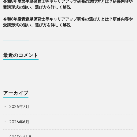
令和8年度岩手県保育士等キャリアアップ研修の選び方とは？研修内容や
受講形式の違い、選び方を詳しく解説
令和8年度青森県保育士等キャリアアップ研修の選び方とは？研修内容や
受講形式の違い、選び方を詳しく解説
最近のコメント
アーカイブ
2026年7月
2026年6月