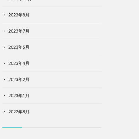
2023年8月
2023年7月
2023年5月
2023年4月
2023年2月
2023年1月
2022年8月