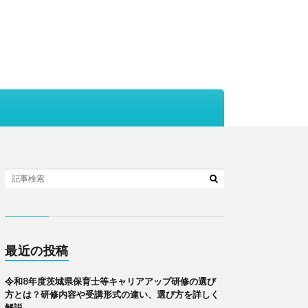
最近の投稿
令和8年度茨城県保育士等キャリアアップ研修の選び
方とは？研修内容や受講形式の違い、選び方を詳しく
解説