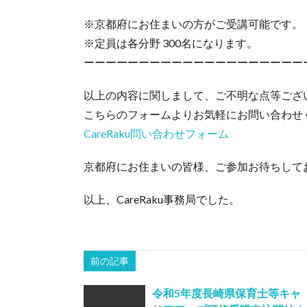
※京都府にお住まいの方がご受講可能です。
※定員は各分野 300名になります。
ーーーーーーーーーーーーーーーーーーーー
以上の内容に関しまして、ご不明な点等ござ
こちらのフォームよりお気軽にお問い合わせ
CareRaku問い合わせフォーム
京都府にお住まいの皆様、ご参加お待ちして
以上、CareRaku事務局でした。
前の記事
令和5年度長崎県保育士等キャ