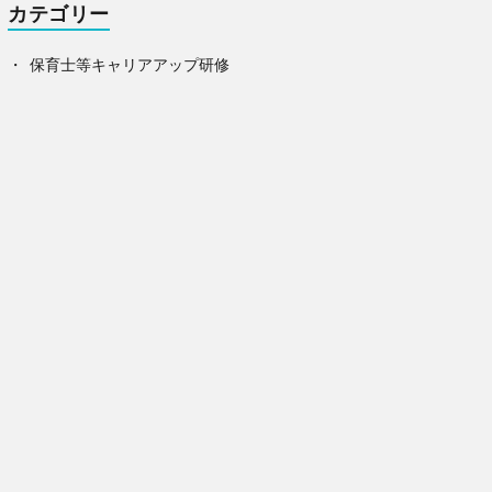
カテゴリー
保育士等キャリアアップ研修