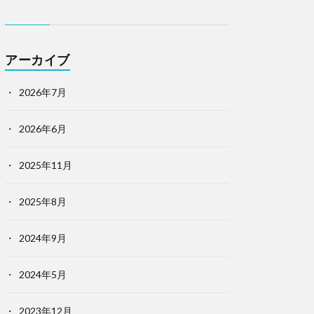
アーカイブ
2026年7月
2026年6月
2025年11月
2025年8月
2024年9月
2024年5月
2023年12月