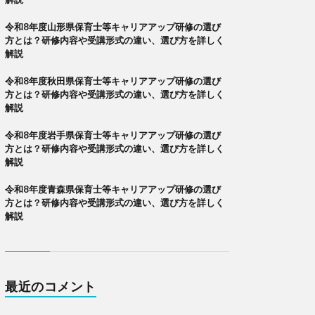
令和8年度山形県保育士等キャリアアップ研修の選び
方とは？研修内容や受講形式の違い、選び方を詳しく
解説
令和8年度秋田県保育士等キャリアアップ研修の選び
方とは？研修内容や受講形式の違い、選び方を詳しく
解説
令和8年度岩手県保育士等キャリアアップ研修の選び
方とは？研修内容や受講形式の違い、選び方を詳しく
解説
令和8年度青森県保育士等キャリアアップ研修の選び
方とは？研修内容や受講形式の違い、選び方を詳しく
解説
最近のコメント