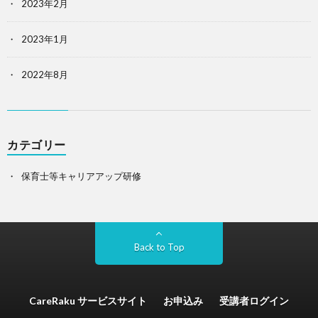
2023年2月
2023年1月
2022年8月
カテゴリー
保育士等キャリアアップ研修
Back to Top
CareRaku サービスサイト
お申込み
受講者ログイン