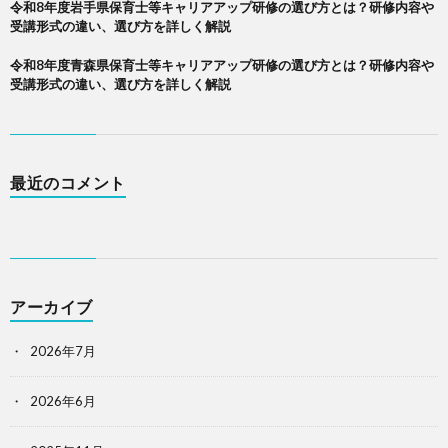
令和8年度岩手県保育士等キャリアアップ研修の選び方とは？研修内容や
受講形式の違い、選び方を詳しく解説
令和8年度青森県保育士等キャリアアップ研修の選び方とは？研修内容や
受講形式の違い、選び方を詳しく解説
最近のコメント
アーカイブ
2026年7月
2026年6月