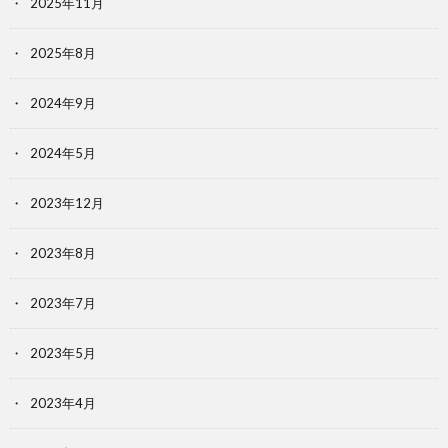
2025年11月
2025年8月
2024年9月
2024年5月
2023年12月
2023年8月
2023年7月
2023年5月
2023年4月