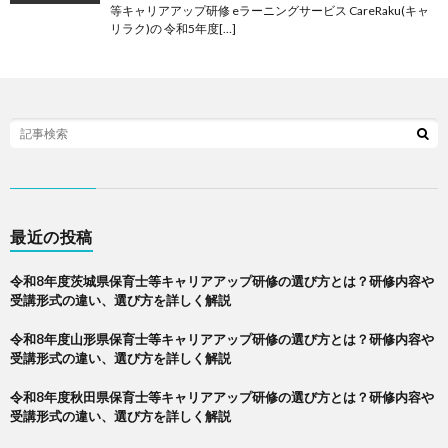
等キャリアアップ研修 eラーニングサービス CareRaku(キャ
リラク)の 令和5年度[…]
最近の投稿
令和8年度茨城県保育士等キャリアアップ研修の選び方とは？研修内容や
受講形式の違い、選び方を詳しく解説
令和8年度山形県保育士等キャリアアップ研修の選び方とは？研修内容や
受講形式の違い、選び方を詳しく解説
令和8年度秋田県保育士等キャリアアップ研修の選び方とは？研修内容や
受講形式の違い、選び方を詳しく解説